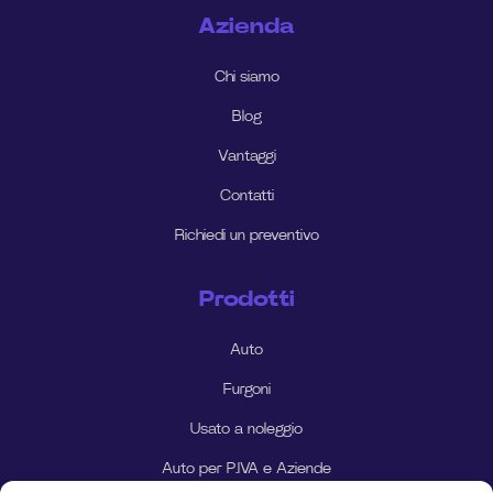
Azienda
Chi siamo
Blog
Vantaggi
Contatti
Richiedi un preventivo
Prodotti
Auto
Furgoni
Usato a noleggio
Auto per P.IVA e Aziende