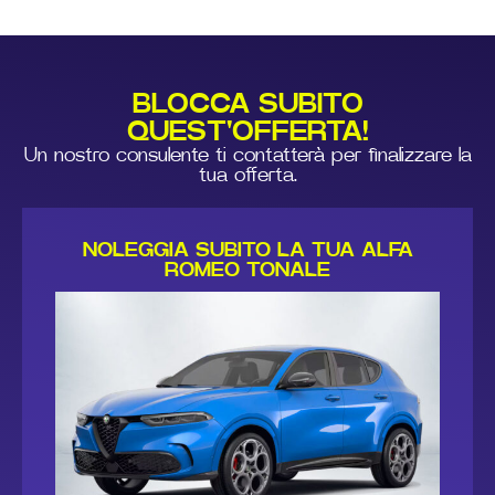
BLOCCA SUBITO
QUEST'OFFERTA!
Un nostro consulente ti contatterà per finalizzare la
tua offerta.
NOLEGGIA SUBITO LA TUA ALFA
ROMEO TONALE