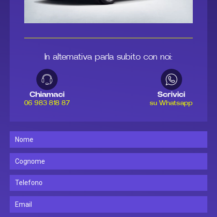
In alternativa parla subito con noi:
Chiamaci
Scrivici
06 983 818 87
su Whatsapp