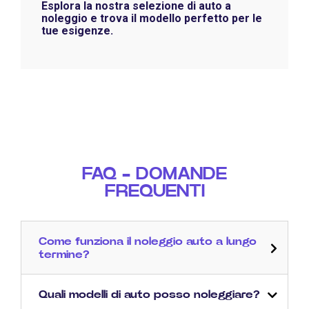
Esplora la nostra selezione di auto a
noleggio e trova il modello perfetto per le
tue esigenze.
FAQ - DOMANDE
FREQUENTI
Come funziona il noleggio auto a lungo
termine?
Quali modelli di auto posso noleggiare?