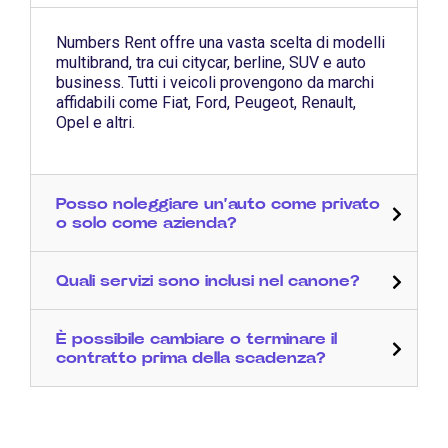
Numbers Rent offre una vasta scelta di modelli
multibrand, tra cui citycar, berline, SUV e auto
business. Tutti i veicoli provengono da marchi
affidabili come Fiat, Ford, Peugeot, Renault,
Opel e altri.
Posso noleggiare un’auto come privato
o solo come azienda?
Quali servizi sono inclusi nel canone?
È possibile cambiare o terminare il
contratto prima della scadenza?