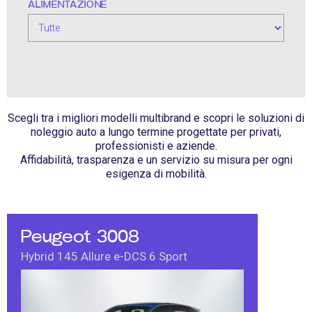
ALIMENTAZIONE
Scegli tra i migliori modelli multibrand e scopri le soluzioni di
noleggio auto a lungo termine progettate per privati,
professionisti e aziende.
Affidabilità, trasparenza e un servizio su misura per ogni
esigenza di mobilità.
Peugeot 3008
Hybrid 145 Allure e-DCS 6 Sport