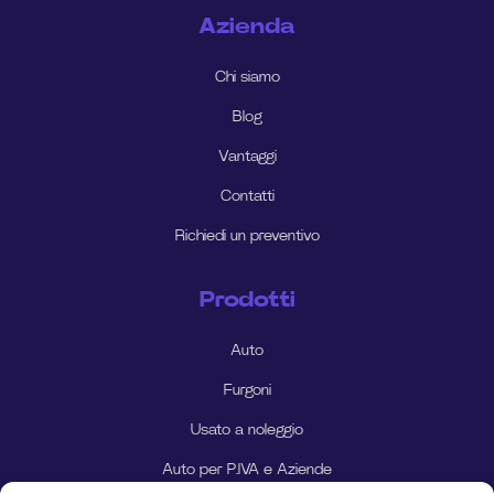
Azienda
Chi siamo
Blog
Vantaggi
Contatti
Richiedi un preventivo
Prodotti
Auto
Furgoni
Usato a noleggio
Auto per P.IVA e Aziende