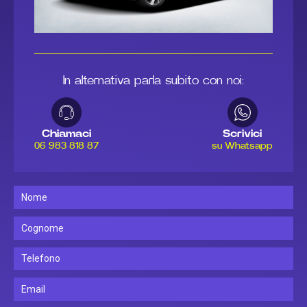
In alternativa parla subito con noi:
Chiamaci
Scrivici
06 983 818 87
su Whatsapp