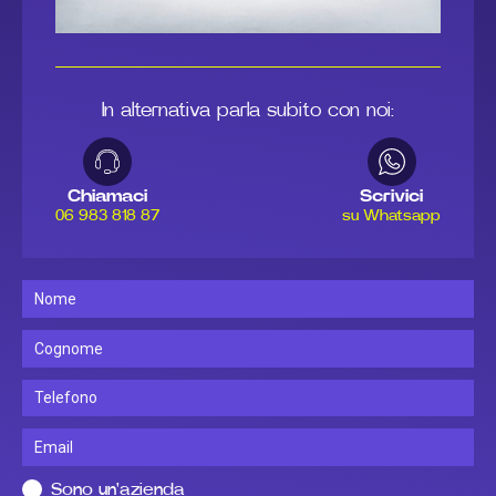
In alternativa parla subito con noi:
Chiamaci
Scrivici
06 983 818 87
su Whatsapp
Sono un'azienda