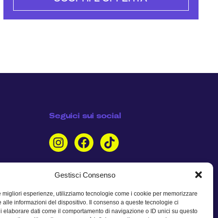
Seguici sui social
Gestisci Consenso
le migliori esperienze, utilizziamo tecnologie come i cookie per memorizzare
 alle informazioni del dispositivo. Il consenso a queste tecnologie ci
i elaborare dati come il comportamento di navigazione o ID unici su questo