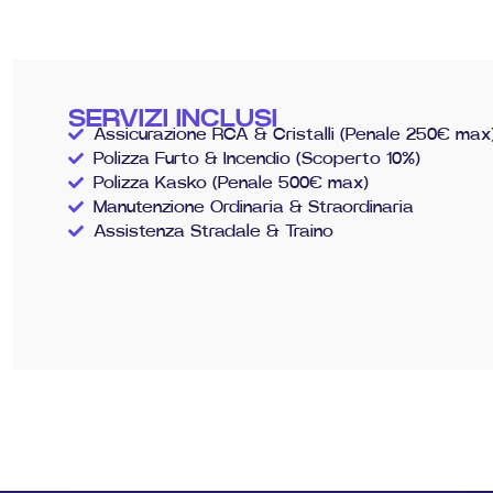
SERVIZI INCLUSI
Assicurazione RCA & Cristalli (Penale 250€ max
Polizza Furto & Incendio (Scoperto 10%)
Polizza Kasko (Penale 500€ max)
Manutenzione Ordinaria & Straordinaria
Assistenza Stradale & Traino