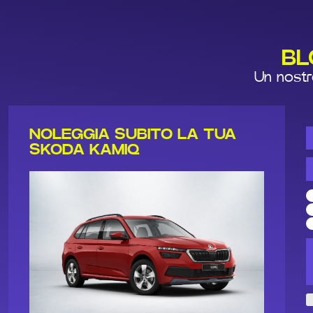
BL
Un nostro
NOLEGGIA SUBITO LA TUA
SKODA KAMIQ