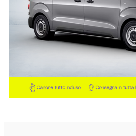
Canone tutto incluso
Consegna in tutta I