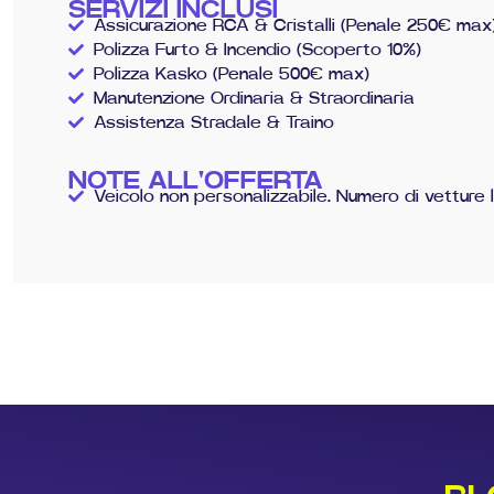
SERVIZI INCLUSI
Assicurazione RCA & Cristalli (Penale 250€ max
Polizza Furto & Incendio (Scoperto 10%)
Polizza Kasko (Penale 500€ max)
Manutenzione Ordinaria & Straordinaria
Assistenza Stradale & Traino
NOTE ALL'OFFERTA
Veicolo non personalizzabile. Numero di vetture l