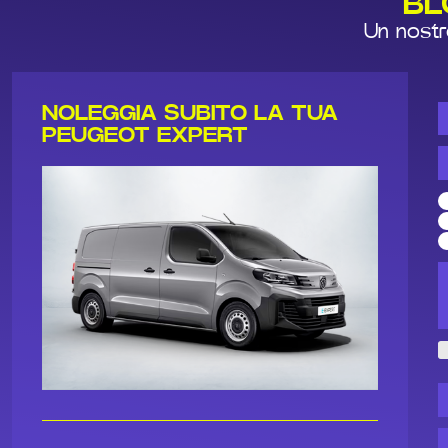
BL
Un nostro
NOLEGGIA SUBITO LA TUA
PEUGEOT EXPERT