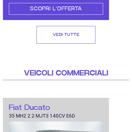
SCOPRI L'OFFERTA
VEDI TUTTE
VEICOLI COMMERCIALI
Fiat Ducato
35 MH2 2.2 MJT3 140CV E6D