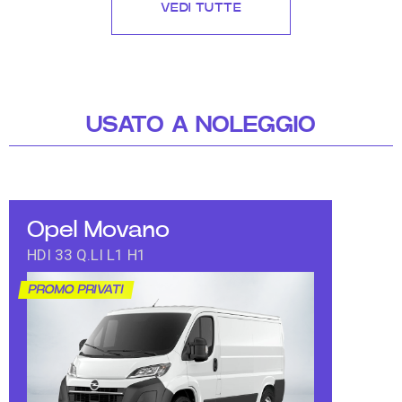
VEDI TUTTE
USATO A NOLEGGIO
Opel Movano
HDI 33 Q.LI L1 H1
PROMO PRIVATI