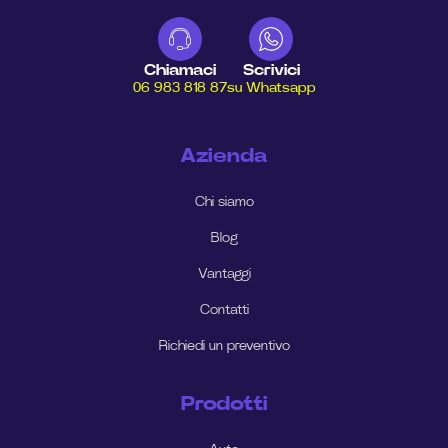
Chiamaci
Scrivici
06 983 818 87
su Whatsapp
Azienda
Chi siamo
Blog
Vantaggi
Contatti
Richiedi un preventivo
Prodotti